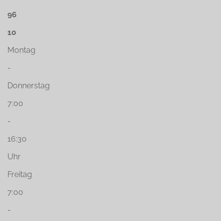
96
10
Montag
-
Donnerstag
7:00
-
16:30
Uhr
Freitag
7:00
-