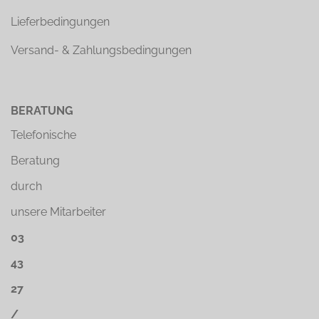
Lieferbedingungen
Versand- & Zahlungsbedingungen
BERATUNG
Telefonische
Beratung
durch
unsere Mitarbeiter
03
43
27
/