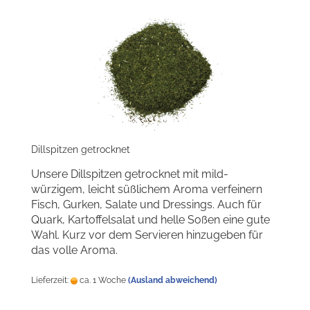
Dillspitzen getrocknet
Unsere Dillspitzen getrocknet mit mild-
würzigem, leicht süßlichem Aroma verfeinern
Fisch, Gurken, Salate und Dressings. Auch für
Quark, Kartoffelsalat und helle Soßen eine gute
Wahl. Kurz vor dem Servieren hinzugeben für
das volle Aroma.
Lieferzeit:
ca. 1 Woche
(Ausland abweichend)