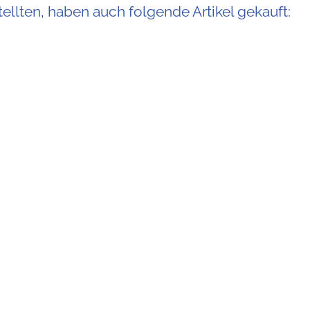
ellten, haben auch folgende Artikel gekauft: