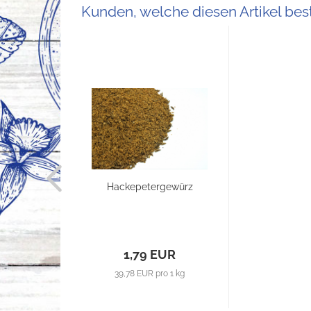
Kunden, welche diesen Artikel best
Hackepetergewürz
1,79 EUR
39,78 EUR pro 1 kg