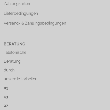
Zahlungsarten
Lieferbedingungen
Versand- & Zahlungsbedingungen
BERATUNG
Telefonische
Beratung
durch
unsere Mitarbeiter
03
43
27