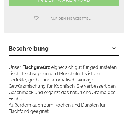
AUF DEN MERKZETTEL
Beschreibung
Unser
Fischgewürz
eignet sich gut für gedünsteten
Fisch, Fischsuppen und Muscheln. Es ist die
perfekte, grobe und aromatisch-würzige
Gewürzmischung für Kochfisch. Sie verbessert den
Geschmack und ergänzt das natürliche Aroma des
Fischs.
Außerdem auch zum Kochen und Dünsten für
Fischfond geeignet.