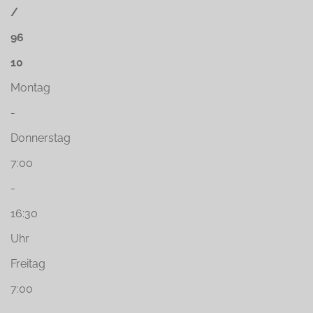
/
96
10
Montag
-
Donnerstag
7:00
-
16:30
Uhr
Freitag
7:00