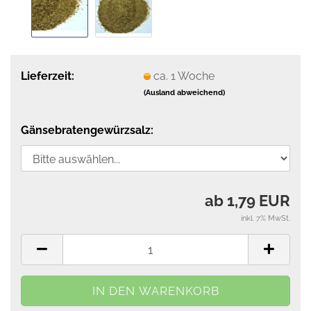
Lieferzeit:
ca. 1 Woche
(Ausland abweichend)
Gänsebratengewürzsalz:
ab 1,79 EUR
inkl. 7% MwSt.