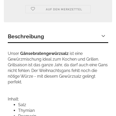
AUF DEN MERKZETTEL
Beschreibung
Unser
Gänsebratengewürzsalz
ist eine
Gewürzmischung ideal zum Kochen und Grillen.
Grillsaison ist das ganze Jahr, da darf auch eine Gans
nicht fehlen. Der Weihnachtsgans fehlt noch die
nötige Würze - mit diesem Gewürzsalz gelingt
perfekt.
Inhalt:
Salz
Thymian