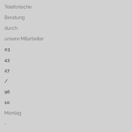
Telefonische
Beratung
durch
unsere Mitarbeiter
03
43
27
/
96
10
Montag
-