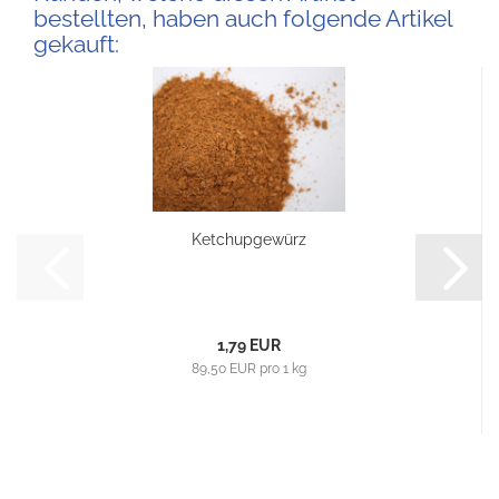
bestellten, haben auch folgende Artikel
gekauft:
Ketchupgewürz
1,79 EUR
89,50 EUR pro 1 kg