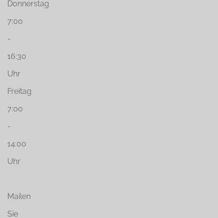
Donnerstag
7:00
-
16:30
Uhr
Freitag
7:00
-
14:00
Uhr
Mailen
Sie