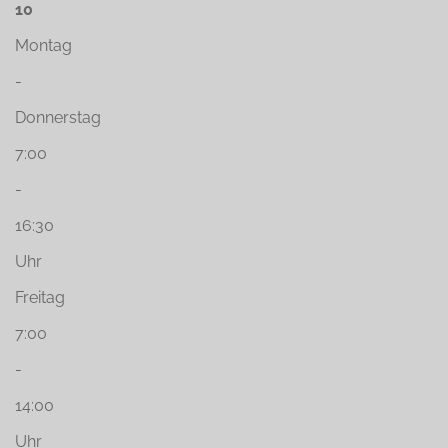
10
Montag
-
Donnerstag
7:00
-
16:30
Uhr
Freitag
7:00
-
14:00
Uhr