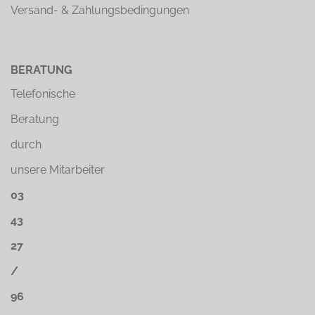
Versand- & Zahlungsbedingungen
BERATUNG
Telefonische
Beratung
durch
unsere Mitarbeiter
03
43
27
/
96