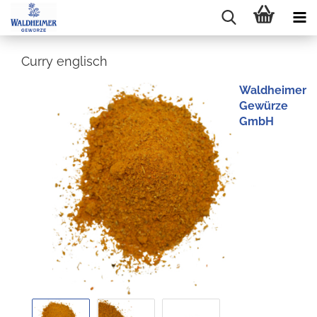
Curry englisch
Waldheimer
Gewürze
GmbH