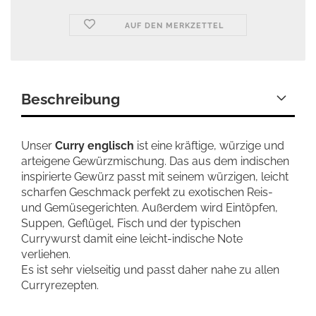
AUF DEN MERKZETTEL
Beschreibung
Unser
Curry englisch
ist eine kräftige, würzige und
arteigene Gewürzmischung. Das aus dem indischen
inspirierte Gewürz passt mit seinem würzigen, leicht
scharfen Geschmack perfekt zu exotischen Reis-
und Gemüsegerichten. Außerdem wird Eintöpfen,
Suppen, Geflügel, Fisch und der typischen
Currywurst damit eine leicht-indische Note
verliehen.
Es ist sehr vielseitig und passt daher nahe zu allen
Curryrezepten.