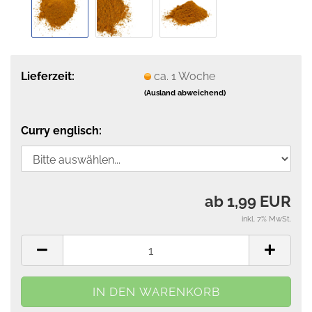
Lieferzeit:
ca. 1 Woche
(Ausland abweichend)
Curry englisch:
ab 1,99 EUR
inkl. 7% MwSt.